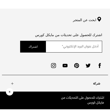
ابحث عن المتجر
اشترك للحصول على تحديثات من مايكل كورس
اشتراك
شركة
اشترك للحصول على التحديثات من
حسابي
مايكل كورس