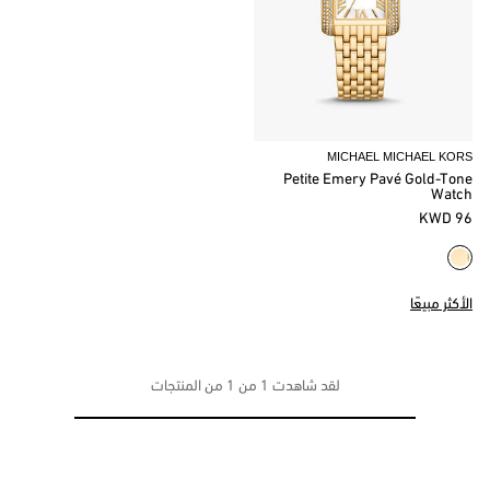
MICHAEL MICHAEL KORS
Petite Emery Pavé Gold-Tone
Watch
96 KWD
الأكثر مبيعًا
لقد شاهدت 1 من 1 من المنتجات