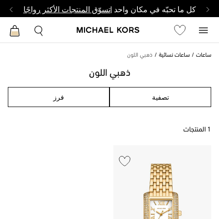
كل ما تحبّه في مكان واحد |
تسوّق المنتجات الأكثر رواجًا
ساعات
ساعات نسائية
ذهبي اللون
ذهبي اللون
تصفية
فرز
1 المنتجات