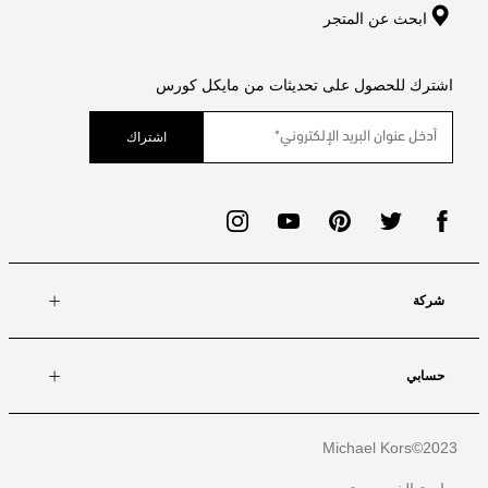
ابحث عن المتجر
اشترك للحصول على تحديثات من مايكل كورس
اشتراك
شركة
حسابي
Michael Kors
2023©