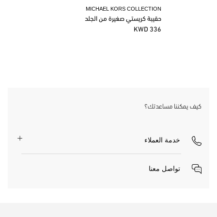
MICHAEL KORS COLLECTION
حقيبة كريستي صغيرة من الجلد
336 KWD
كيف يمكننا مساعدتك؟
خدمة العملاء
تواصل معنا