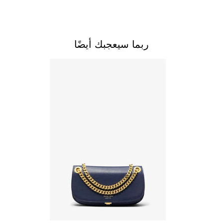
ربما سيعجبك أيضًا