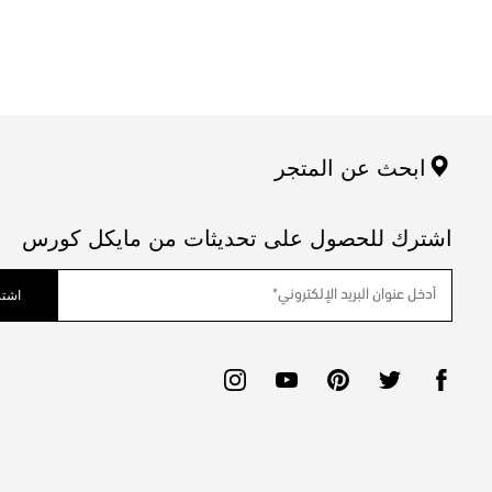
ابحث عن المتجر
اشترك للحصول على تحديثات من مايكل كورس
اشتر