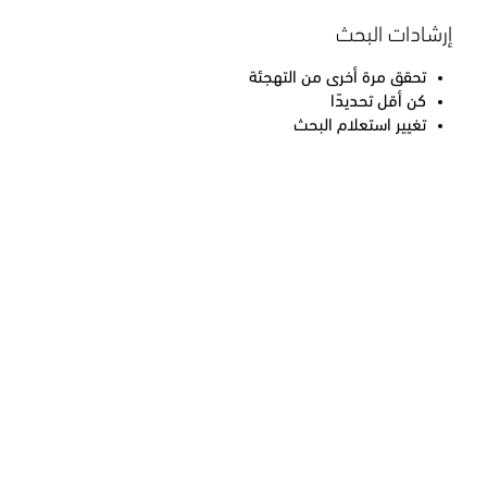
إرشادات البحث
تحقق مرة أخرى من التهجئة
كن أقل تحديدًا
تغيير استعلام البحث