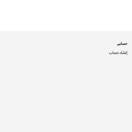
حسابي
إنشاء حساب