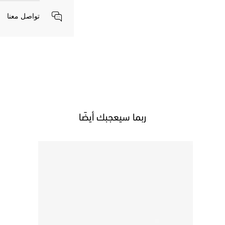
تواصل معنا
ربما سيعجبك أيضًا