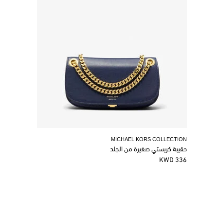
MICHAEL KORS COLLECTION
حقيبة كريستي صغيرة من الجلد
336 KWD