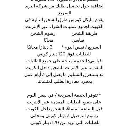
إضافية حول تحصيل طلبك من شركة البريد
السريع.
يقدم مايكل كورس طرق الشحن التالية في
الكويت لجميع عمليات الشراء عبر الإنترنت:
طريقة الشحن رسوم الشحن
قياسي مجانًا
السريع / نفس اليوم * 3 دينارًا مجانيًا
للطلبات فوق 120 دينار كويتي
قياسي: الخدمة متاحة على جميع الطلبات
المقدمة عبر الإنترنت للشحن داخل الكويت.
قد يستغرق التسليم ما يصل إلى 3 أيام عمل
بمجرد مغادرة الطلب لمنشأتنا.
* تتوفر الخدمة السريعة / في نفس اليوم
على جميع الطلبات المقدمة عبر الإنترنت
قبل الساعة 1 مساءً، للشحن داخل الكويت.
رسوم التوصيل 3 دينار كويتي ومجاني
للطلبات التي تزيد عن 120 دينار كويتي.