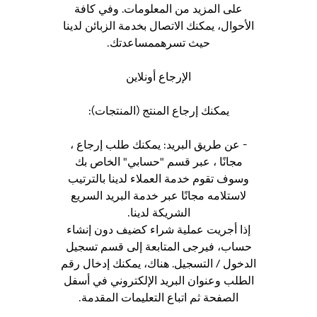
على المزيد من المعلومات. وفي كافة
الأحوال، يمكنك الاتصال بخدمة الزبائن لدينا
حيث تسرهممساعدتك.
الإرجاع أونلاين
يمكنك إرجاع المنتج (المنتجات):
- عن طريق البريد: يمكنك طلب إرجاع ،
مجانًا ، عبر قسم "حسابي" الخاص بك
وسوف تقوم خدمة العملاء لدينا بالترتيب
لاستلامه مجانًا عبر خدمة البريد السريع
الشريكة لدينا.
إذا أجريت عملية شراء كضيف دون إنشاء
حساب، فيرجى المتابعة إلى قسم تسجيل
الدخول / التسجيل. هناك، يمكنك إدخال رقم
الطلب وعنوان البريد الإلكتروني في أسفل
الصفحة ثم اتباع التعليمات المقدمة.