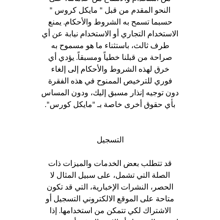
النحو المقدم من قبل " مايكل كروس "
حسبما تسمح به الشروط والأحكام. يمنع
الاستخدام التجاري أو الاستخدام نيابة عن أي
طرف ثالث، باستثناء ما هو مسموح به
صراحة من قبلنا خطياً ومسبقاً. يؤدي أي
خرق لهذه الشروط والأحكام إلى إلغاء
فوري للترخيص الممنوح في هذه الفقرة
دون توجيه إنذار مسبق إليك، ودون المساس
بأي حقوق أخرى خاصة بـ "مايكل كورس".
التسجيل
قد تتطلب بعض الخدمات والميزات ذات
الصلة التي تشمل، على سبيل المثال لا
الحصر، النشرات الإخبارية، التي قد تكون
متاحة على الموقع الالكتروني التسجيل أو
الاشتراك لكي تتمكن من استخدامها. إذا