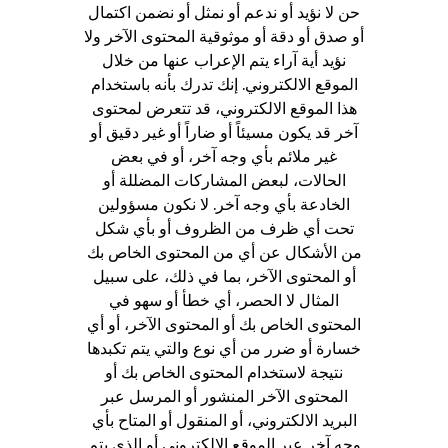
حن لا نؤيد أو ندعم أو نمثل أو نضمن اكتمال
أو صدق أو دقة أو موثوقية المحتوى الآخر ولا
نؤيد أية آراء يتم الإعراب عنها من خلال
الموقع الالكتروني. إنك تدرك بأنه باستخدام
هذا الموقع الالكتروني، قد تتعرض لمحتوى
آخر قد يكون مسيئاً أو ضاراً أو غير دقيق أو
غير ملائم بأي وجه آخر، أو في بعض
الحالات، لبعض المشاركات المضللة أو
الخادعة بأي وجه آخر. لا نكون مسؤولين
تحت أي ظرف من الظروف أو بأي شكل
من الأشكال عن أي من المحتوى الخاص بك
أو المحتوى الآخر، بما في ذلك، على سبيل
المثال لا الحصر، أي خطأ أو سهو في
المحتوى الخاص بك أو المحتوى الآخر، أو أي
خسارة أو ضرر من أي نوع والتي يتم تكبدها
نتيجة لاستخدام المحتوى الخاص بك أو
المحتوى الآخر المنشور أو المرسل عبر
البريد الالكتروني، أو المنقول أو المتاح بأي
وجه آخر عبر الموقع الالكتروني أو الذي يتم