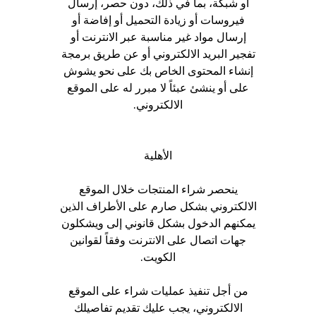
أو شبكة، بما في ذلك، دون حصر، إرسال
فيروسات أو زيادة التحميل أو إفاضة أو
إرسال مواد غير مناسبة عبر الانترنت أو
تفجير البريد الالكتروني أو عن طريق برمجة
إنشاء المحتوى الخاص بك على نحو يشوش
على أو ينشئ عبئاً لا مبرر له على الموقع
الالكتروني.
الأهلية
ينحصر شراء المنتجات خلال الموقع
الالكتروني بشكل صارم على الأطراف الذين
يمكنهم الدخول بشكل قانوني إلى ويشكلون
جهات اتصال على الانترنت وفقاً لقوانين
الكويت.
من أجل تنفيذ عمليات شراء على الموقع
الالكتروني، يجب عليك تقديم تفاصيلك