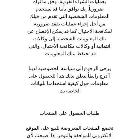
بعمليات الشراء الفردية، وفق ما نراه
ضرورياً. إنك توافق بأننا قد نستخدم
المعلومات الشخصية التي تقدم من قبلك
من أجل إجراء عمليات تفقد ضرورية
لمكافحة الاحتيال كما قد يمكن الإفصاح عن
تلك المعلومات الشخصية إلى وكالات
ائتمانية أو وكالات مكافحة الاحتيال، والتي
قد تحتفظ بتلك المعلومات.
يرجى الرجوع إلى سياسة الخصوصية لدينا
[أدرج رابطاً يتعلق بذلك هنا] للحصول على
معلومات حول كيفية استخدامنا للبيانات
الخاصة بك.
طلبات الحصول على المنتجات
تخضع المنتجات المعروضة للبيع على الموقع
الالكتروني للموافقة والتوفر. إذا أصبحنا، لأي