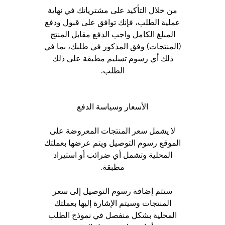
من خلال التأكيد على مشترياتك في نهاية
عملية الطلب، فإنك توافق على قبول ودفع
المبلغ الكامل واجب الدفع مقابل المنتج
(المنتجات) وفق المذكور في طلبك، بما في
ذلك أي رسوم تسليم مطبقة على ذلك
الطلب.
الأسعار وسياسة الدفع
لا يشمل سعر المنتجات المعروضة على
الموقع رسوم التوصيل ويتم عرضها بعملتك
المحلية وتشمل أي ضرائب أو استيراد
مطبقة.
ستتم إضافة رسوم التوصيل إلى سعر
المنتجات وسيتم الإشارة إليها بعملتك
المحلية بشكل منفصل في نموذج الطلب