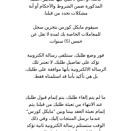
المذكورة ضمن الشروط والأحكام أو أية
مشكلات تحدد من قبلنا.
سيقوم مايكل كورس بتخزين سجل
للمعاملات الخاصة بك لمدة لا تقل عن
خمس (5) سنوات.
فور وضع طلبك، ستتلقى رسالة الكترونية
تؤكد على تفاصيل طلبك. لا تعتبر تلك
الرسالة الالكترونية بأنها موافقة على طلبك،
بل هي تأكيد بأننا قد استلمناه فقط.
ما لم يتم إلغاء طلبك، يتم إتمام قبول طلبك
عند الانتهاء من تعبئة طلبك من قبلنا. يتم
إتمام تعبئة العقد بيننا وبين "مايكل كورس"
عندما نرسل المنتجات إليك، وفي ذلك
الوقت ستستلم رسالة الكترونية ثانية تؤكد