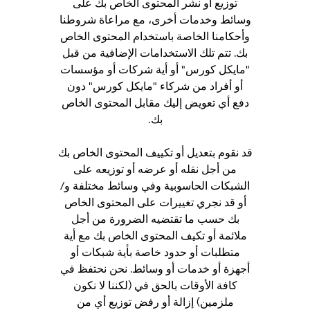
توزيع أو نشر المحتوى الخاص بك على
وسائط وخدمات أخرى، مع مراعاة شروطنا
وأحكامنا الخاصة باستخدام المحتوى الخاص
بك. تتم تلك الاستخدامات الإضافية من قبل
"مايكل كورس" أو أية شركات أو مؤسسات
أو أفراد من شركاء "مايكل كورس" دون
دفع أي تعويض إليك مقابل المحتوى الخاص
بك.
قد نقوم بتعديل أو تكييف المحتوى الخاص بك
من أجل نقله أو عرضه أو توزيعه على
الشبكات الحاسوبية وفي وسائط مختلفة و/
أو قد نجري تغييرات على المحتوى الخاص
بك حسب ما تقتضيه الضرورة من أجل
ملائمة أو تكيف المحتوى الخاص بك مع أية
متطلبات أو حدود خاصة بأية شبكات أو
أجهزة أو خدمات أو وسائط. نحن نحتفظ في
كافة الأوقات بالحق في (لكننا لا نكون
ملزمين) إزالة أو رفض توزيع أي من