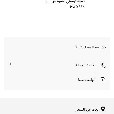
حقيبة كريستي صغيرة من الجلد
336 KWD
كيف يمكننا مساعدتك؟
خدمة العملاء
تواصل معنا
ابحث عن المتجر