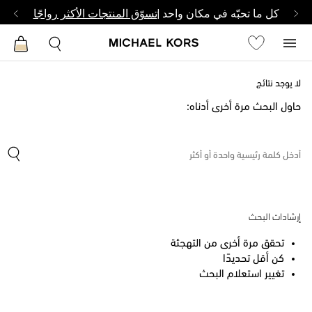
كل ما تحبّه في مكان واحد |
تسوّق المنتجات الأكثر رواجًا
لا يوجد نتائج
حاول البحث مرة أخرى أدناه:
إرشادات البحث
تحقق مرة أخرى من التهجئة
كن أقل تحديدًا
تغيير استعلام البحث