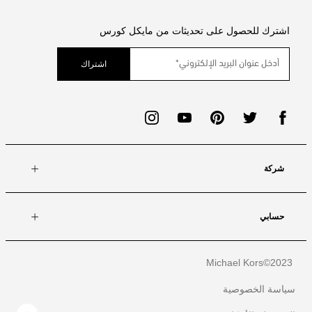
اشترك للحصول على تحديثات من مايكل كورس
اشتراك
شركة
حسابي
Michael Kors
2023©
سياسة الخصوصية