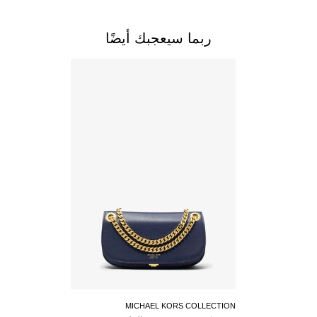
ربما سيعجبك أيضًا
MICHAEL KORS COLLECTION