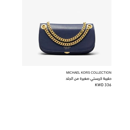
MICHAEL KORS COLLECTION
حقيبة كريستي صغيرة من الجلد
336 KWD