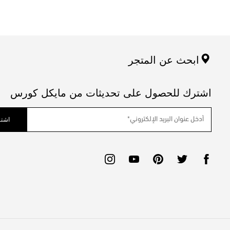
ابحث عن المتجر
اشترك للحصول على تحديثات من مايكل كورس
اشتر