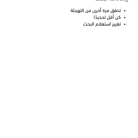
تحقق مرة أخرى من التهجئة
كن أقل تحديدًا
تغيير استعلام البحث