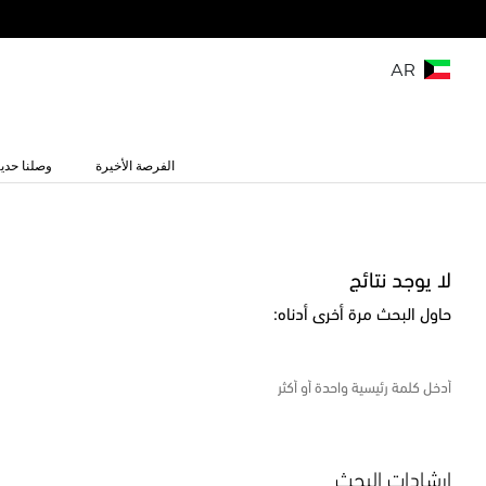
AR
الفرصة الأخيرة
وصلنا حديث
لا يوجد نتائج
حاول البحث مرة أخرى أدناه:
إرشادات البحث