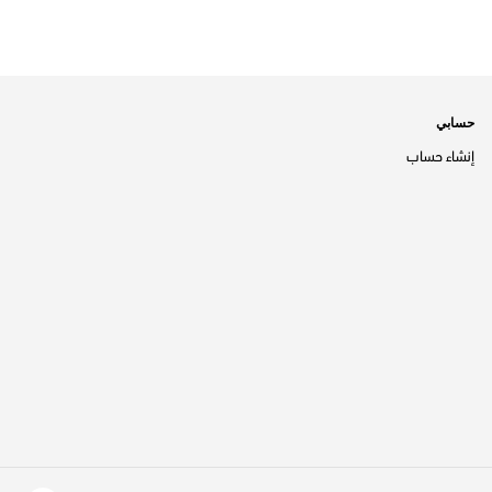
حسابي
إنشاء حساب