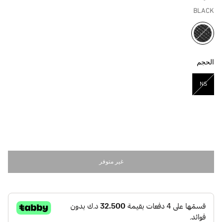
BLACK
مختار
الحجم
NS
مختار
غير متوفر