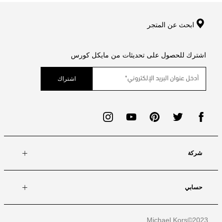
ابحث عن المتجر
اشترك للحصول على تحديثات من مايكل كورس
اشتراك
شركة
حسابي
Michael Kors
2023©