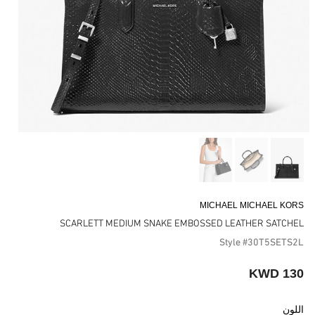
MICHAEL MICHAEL KORS
SCARLETT MEDIUM SNAKE EMBOSSED LEATHER SATCHEL
Style #30T5SETS2L
130 KWD
اللون