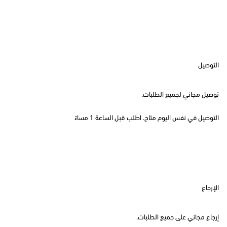
التوصيل
توصيل مجاني لجميع الطلبات.
التوصيل في نفس اليوم متاح. اطلب قبل الساعة 1 مساءً
الإرجاع
إرجاع مجاني على جميع الطلبات.