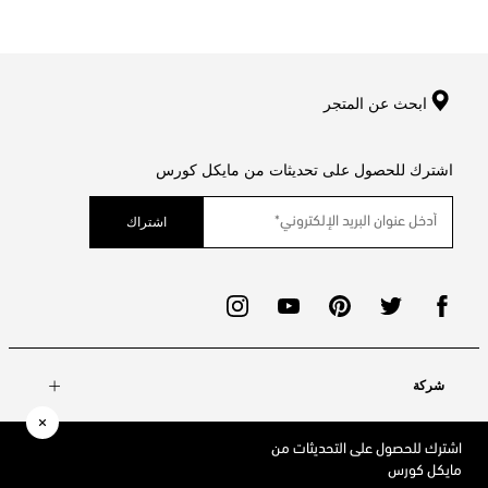
ابحث عن المتجر
اشترك للحصول على تحديثات من مايكل كورس
اشتراك
شركة
اشترك للحصول على التحديثات من
حسابي
مايكل كورس