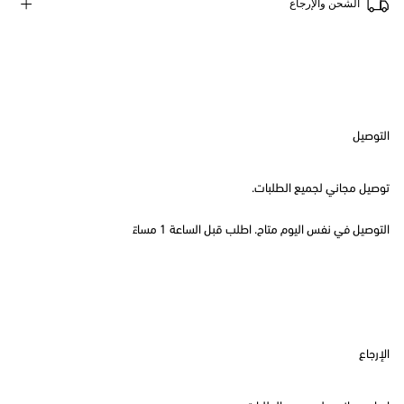
الشحن والإرجاع
التوصيل
توصيل مجاني لجميع الطلبات.
التوصيل في نفس اليوم متاح. اطلب قبل الساعة 1 مساءً
الإرجاع