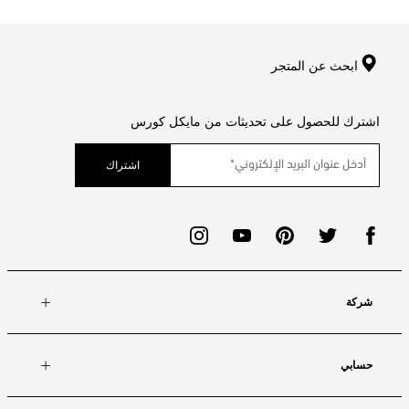
ابحث عن المتجر
اشترك للحصول على تحديثات من مايكل كورس
اشتراك
شركة
حسابي