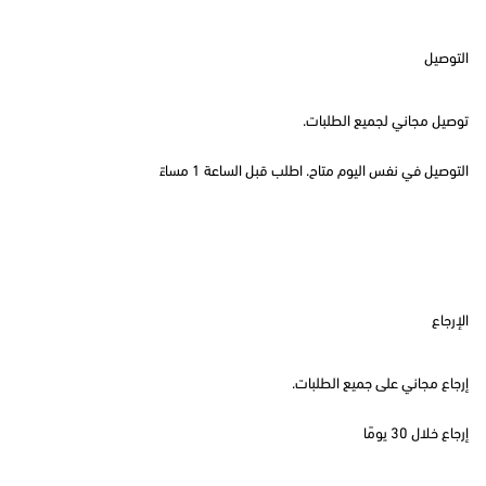
التوصيل
توصيل مجاني لجميع الطلبات.
التوصيل في نفس اليوم متاح. اطلب قبل الساعة 1 مساءً
الإرجاع
إرجاع مجاني على جميع الطلبات.
إرجاع خلال 30 يومًا