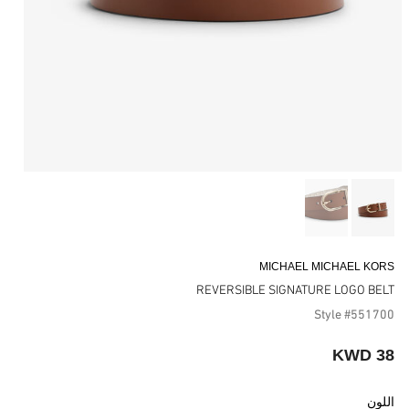
MICHAEL MICHAEL KORS
REVERSIBLE SIGNATURE LOGO BELT
Style #551700
38 KWD
اللون