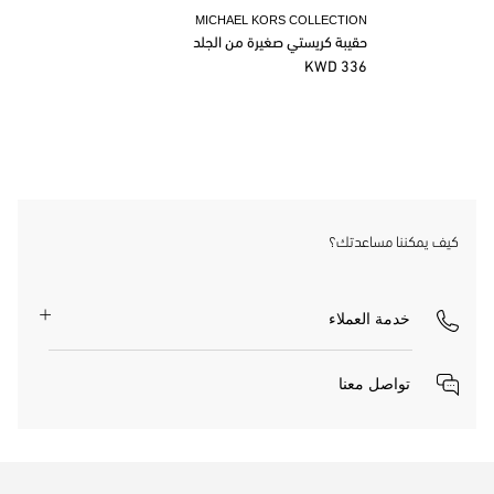
MICHAEL KORS COLLECTION
حقيبة كريستي صغيرة من الجلد
336 KWD
كيف يمكننا مساعدتك؟
خدمة العملاء
تواصل معنا