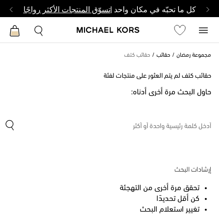
كل ما تحبّه في مكان واحد |
تسوّق المنتجات الأكثر رواجًا
مجموعة رمضان
حقائب
حقائب كتف
حقائب كتف لم يتم العثور على منتجات لفئة
حاول البحث مرة أخرى أدناه:
إرشادات البحث
تحقق مرة أخرى من التهجئة
كن أقل تحديدًا
تغيير استعلام البحث