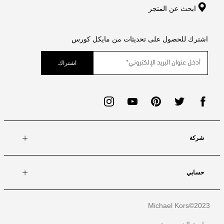
ابحث عن المتجر
اشترك للحصول على تحديثات من مايكل كورس
اشتراك
شركة
حسابي
Michael Kors
2023©