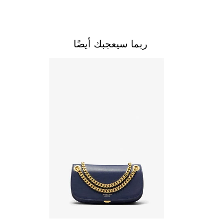
ربما سيعجبك أيضًا