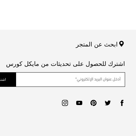
ابحث عن المتجر
اشترك للحصول على تحديثات من مايكل كورس
اشتر