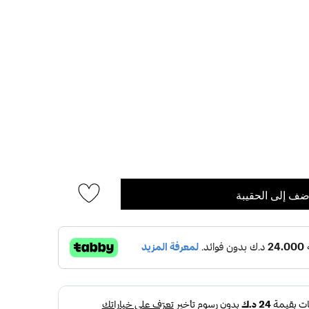
ضف إلى الحقيبة