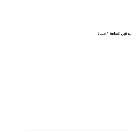
 الساعة 1 مساءً