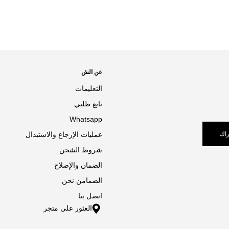
عن الش
التعليمات
تابع طلبي
Whatsapp
اك
عمليات الإرجاع والاستبدال
شروط الشحن
الضمان والإصلاح
الضمامن نحن
اتصل بنا
العثور على متجر