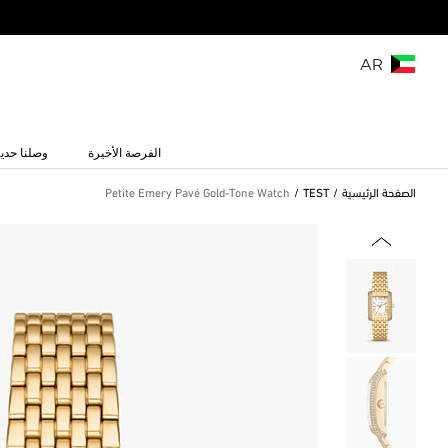
AR
الفرصة الأخيرة
وصلنا حديث
الصفحة الرئيسية
TEST
Petite Emery Pavé Gold-Tone Watch