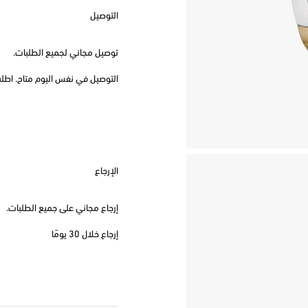
التوصيل
توصيل مجاني لجميع الطلبات.
التوصيل في نفس اليوم متاح. اطلب قبل
الإرجاع
إرجاع مجاني على جميع الطلبات.
إرجاع خلال 30 يومًا