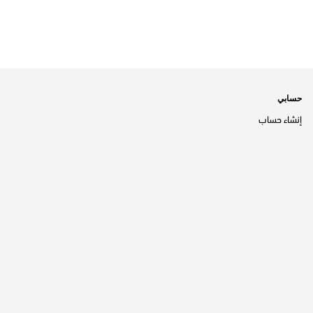
حسابي
إنشاء حساب