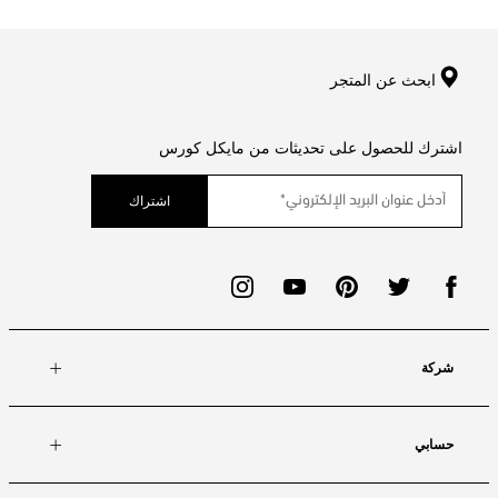
ابحث عن المتجر
اشترك للحصول على تحديثات من مايكل كورس
اشتراك
شركة
حسابي