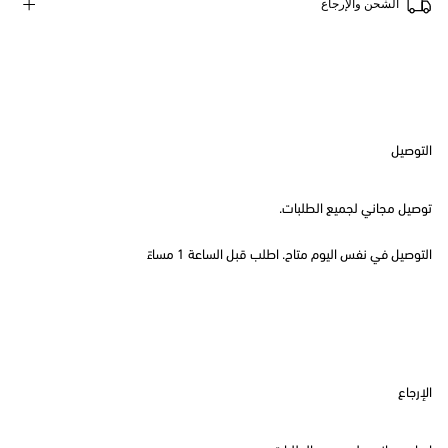
الشحن والإرجاع
التوصيل
توصيل مجاني لجميع الطلبات.
التوصيل في نفس اليوم متاح. اطلب قبل الساعة 1 مساءً
الإرجاع