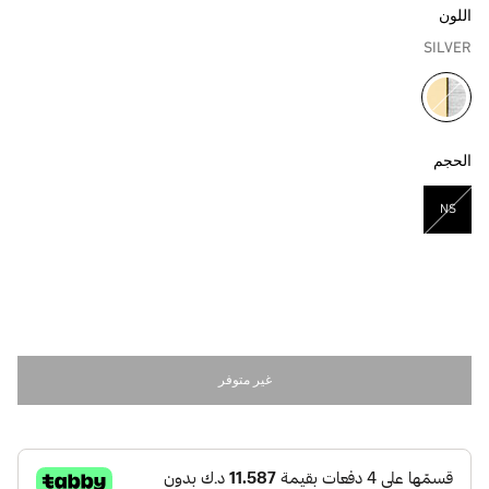
اللون
SILVER
مختار
الحجم
NS
مختار
غير متوفر