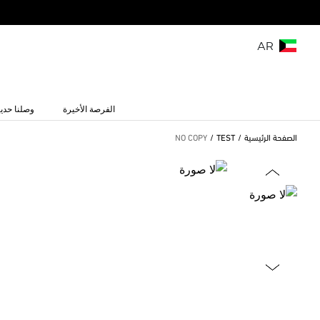
AR
الفرصة الأخيرة
وصلنا حديث
الصفحة الرئيسية
TEST
NO COPY