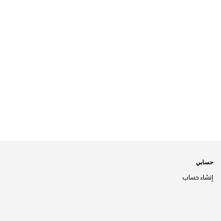
حسابي
إنشاء حساب