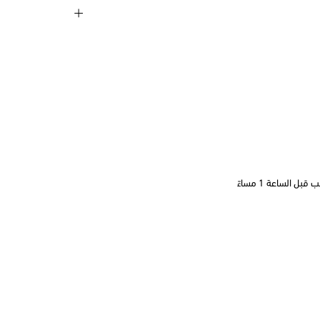
 الساعة 1 مساءً