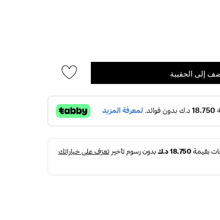
ف إلى الحقيبة