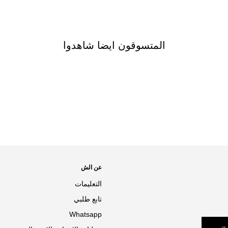
المتسوقون ايضا شاهدوا
عن الش
التعليمات
تابع طلبي
Whatsapp