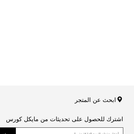
ابحث عن المتجر
اشترك للحصول على تحديثات من مايكل كورس