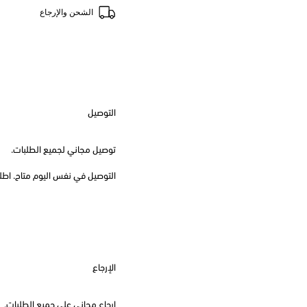
الشحن والإرجاع
التوصيل
توصيل مجاني لجميع الطلبات.
التوصيل في نفس اليوم متاح. اطلب قبل
الإرجاع
إرجاع مجاني على جميع الطلبات.