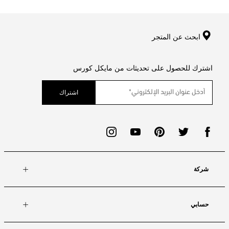
ابحث عن المتجر
اشترك للحصول على تحديثات من مايكل كورس
اشتراك
شركة
حسابي