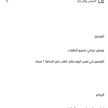
الشحن والإرجاع
التوصيل
توصيل مجاني لجميع الطلبات.
التوصيل في نفس اليوم متاح. اطلب قبل الساعة 1 مساءً
الإرجاع