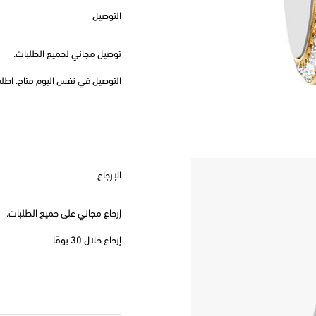
التوصيل
توصيل مجاني لجميع الطلبات.
التوصيل في نفس اليوم متاح. اطلب قبل
الإرجاع
إرجاع مجاني على جميع الطلبات.
إرجاع خلال 30 يومًا