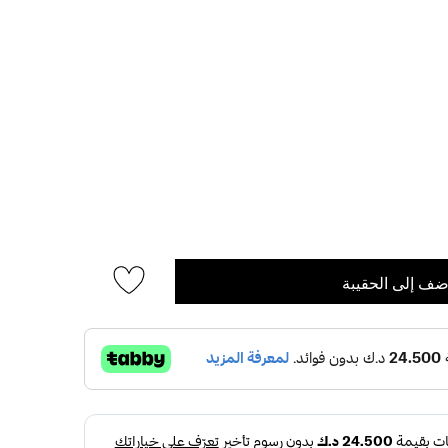
ضف إلى الحقيبة