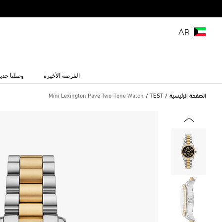
AR
الفرصة الأخيرة
وصلنا حديث
الصفحة الرئيسية
TEST
Mini Lexington Pavé Two-Tone Watch