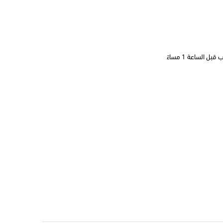
 الساعة 1 مساءً