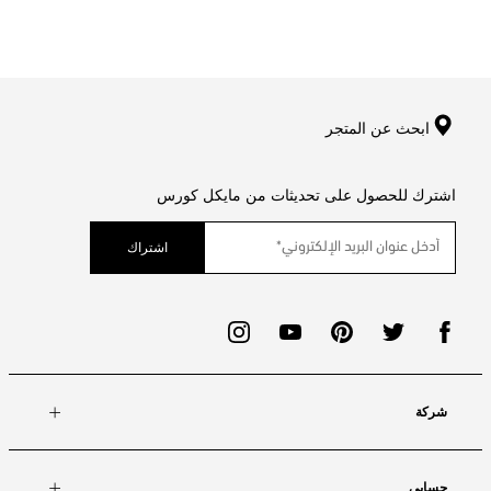
ابحث عن المتجر
اشترك للحصول على تحديثات من مايكل كورس
اشتراك
شركة
حسابي