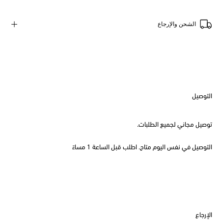
الشحن والإرجاع
التوصيل
توصيل مجاني لجميع الطلبات.
التوصيل في نفس اليوم متاح. اطلب قبل الساعة 1 مساءً
الإرجاع