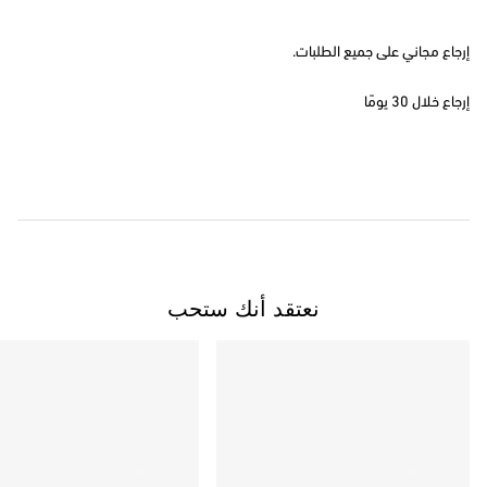
إرجاع مجاني على جميع الطلبات.
إرجاع خلال 30 يومًا
نعتقد أنك ستحب