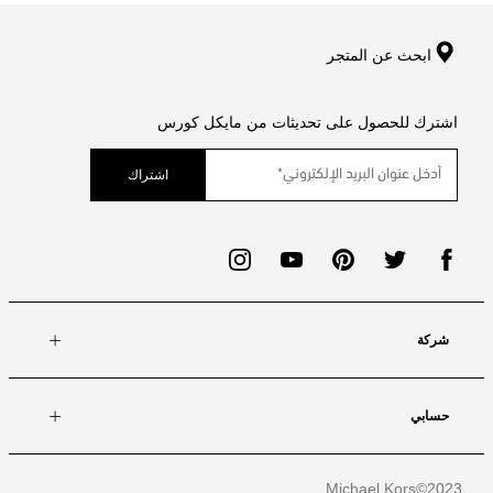
ابحث عن المتجر
اشترك للحصول على تحديثات من مايكل كورس
اشتراك
شركة
حسابي
Michael Kors
2023©