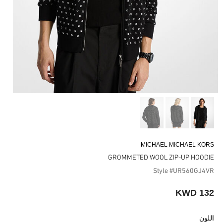
MICHAEL MICHAEL KORS
GROMMETED WOOL ZIP-UP HOODIE
Style #UR560GJ4VR
132 KWD
اللون