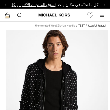
كل ما تحبّه في مكان واحد |
تسوّق المنتجات الأكثر رواجًا
الصفحة الرئيسية
TEST
Grommeted Wool Zip-Up Hoodie