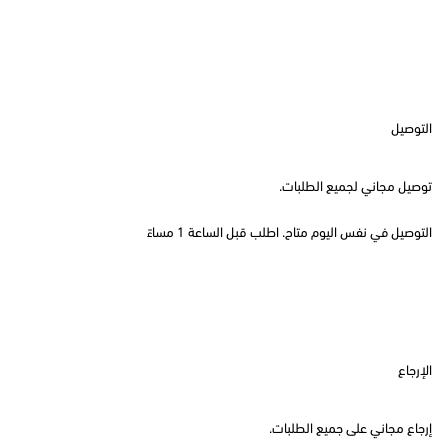
التوصيل
توصيل مجاني لجميع الطلبات.
التوصيل في نفس اليوم متاح. اطلب قبل الساعة 1 مساءً
الإرجاع
إرجاع مجاني على جميع الطلبات.