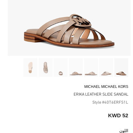
MICHAEL MICHAEL KORS
ERIKA LEATHER SLIDE SANDAL
Style #40T6ERFS1L
52 KWD
اللون