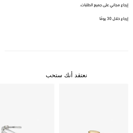
إرجاع مجاني على جميع الطلبات.
إرجاع خلال 30 يومًا
نعتقد أنك ستحب