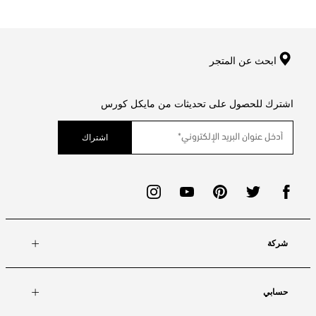
ابحث عن المتجر
اشترك للحصول على تحديثات من مايكل كورس
اشتراك
شركة
حسابي