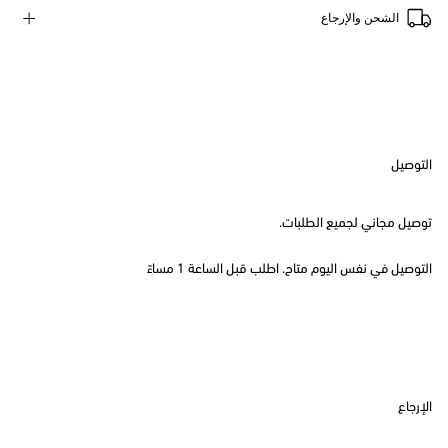
الشحن والإرجاع
التوصيل
توصيل مجاني لجميع الطلبات.
التوصيل في نفس اليوم متاح. اطلب قبل الساعة 1 مساءً
الإرجاع