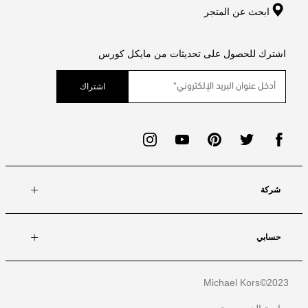
ابحث عن المتجر
اشترك للحصول على تحديثات من مايكل كورس
اشتراك
شركة
حسابي
Michael Kors
2023©