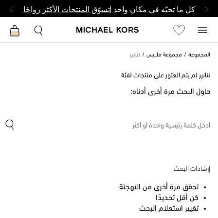
كل ما تحبّه في مكان واحد |
تسوّق المنتجات الأكثر رواجًا
المجموعة
مجموعة ملابس
تنانير
تنانير لم يتم العثور على منتجات لفئة
حاول البحث مرة أخرى أدناه:
إرشادات البحث
تحقق مرة أخرى من التهجئة
كن أقل تحديدًا
تغيير استعلام البحث