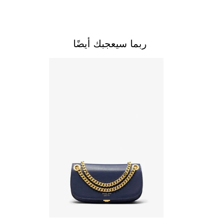
ربما سيعجبك أيضًا