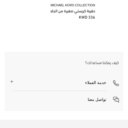
MICHAEL KORS COLLECTION
حقيبة كريستي صغيرة من الجلد
336 KWD
كيف يمكننا مساعدتك؟
خدمة العملاء
تواصل معنا