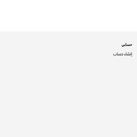
حسابي
إنشاء حساب