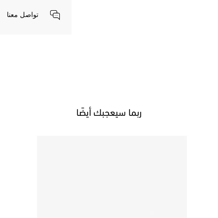
تواصل معنا
ربما سيعجبك أيضًا