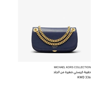
MICHAEL KORS COLLECTION
حقيبة كريستي صغيرة من الجلد
336 KWD