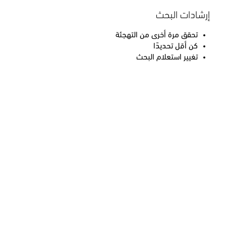
إرشادات البحث
تحقق مرة أخرى من التهجئة
كن أقل تحديدًا
تغيير استعلام البحث