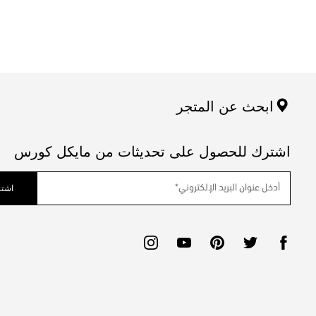
ابحث عن المتجر
اشترك للحصول على تحديثات من مايكل كورس
اشتر