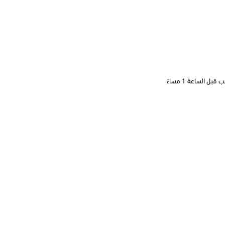
 الساعة 1 مساءً