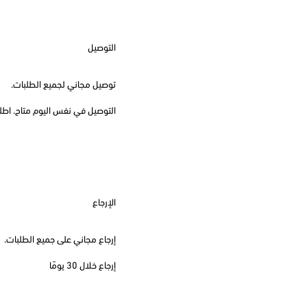
التوصيل
توصيل مجاني لجميع الطلبات.
التوصيل في نفس اليوم متاح. اطلب قبل
الإرجاع
إرجاع مجاني على جميع الطلبات.
إرجاع خلال 30 يومًا