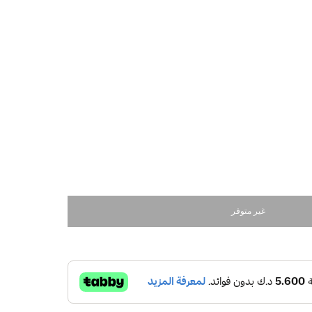
غير متوفر