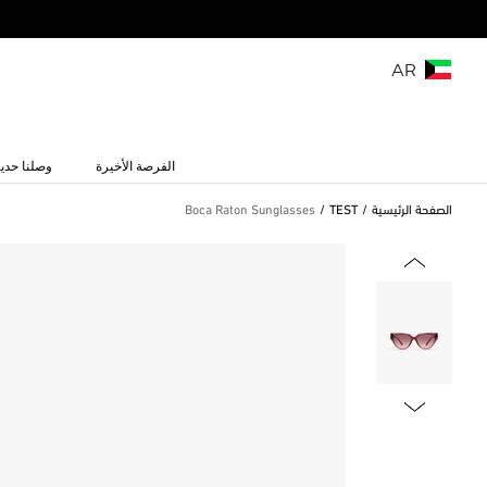
AR
الفرصة الأخيرة
وصلنا حديث
الصفحة الرئيسية
TEST
Boca Raton Sunglasses