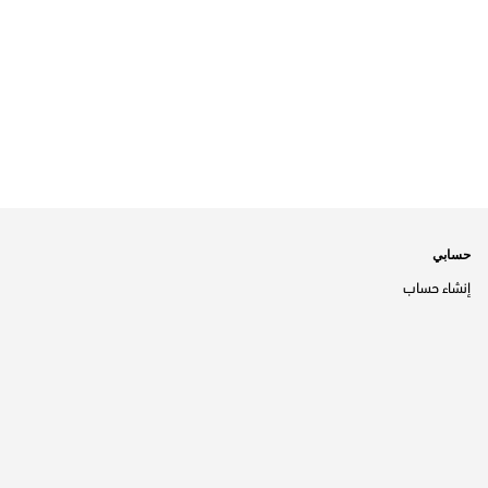
حسابي
إنشاء حساب