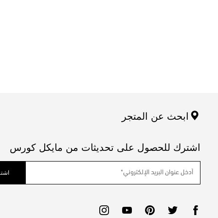
ابحث عن المتجر
اشترك للحصول على تحديثات من مايكل كورس
اشتر