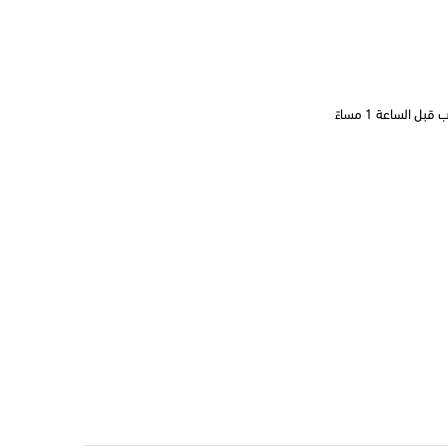
 الساعة 1 مساءً