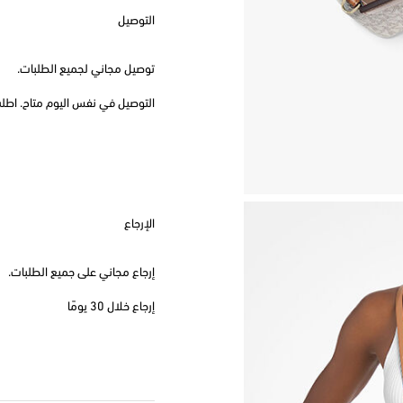
التوصيل
توصيل مجاني لجميع الطلبات.
التوصيل في نفس اليوم متاح. اطلب قبل
الإرجاع
إرجاع مجاني على جميع الطلبات.
إرجاع خلال 30 يومًا