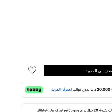
ضف إلى الحقيبة