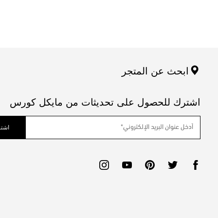
ابحث عن المتجر
اشترك للحصول على تحديثات من مايكل كورس
اشتر