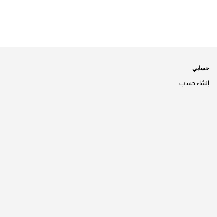
حسابي
إنشاء حساب