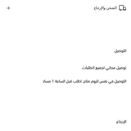
الشحن والإرجاع
التوصيل
توصيل مجاني لجميع الطلبات.
التوصيل في نفس اليوم متاح. اطلب قبل الساعة 1 مساءً
الإرجاع