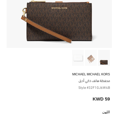
MICHAEL MICHAEL KORS
محفظة هاتف ذكي أديل
Style #32F1GJ6W4B
59 KWD
اللون