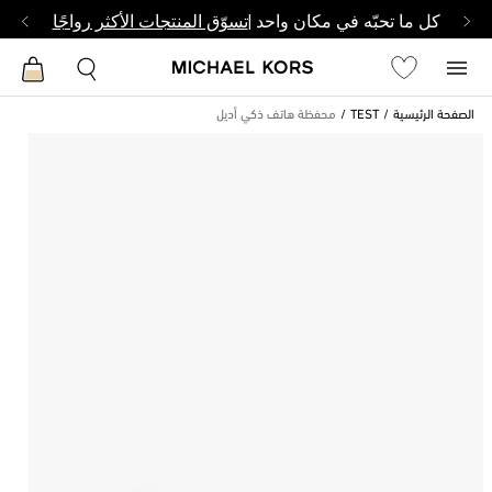
كل ما تحبّه في مكان واحد |
تسوّق المنتجات الأكثر رواجًا
الصفحة الرئيسية
TEST
محفظة هاتف ذكي أديل