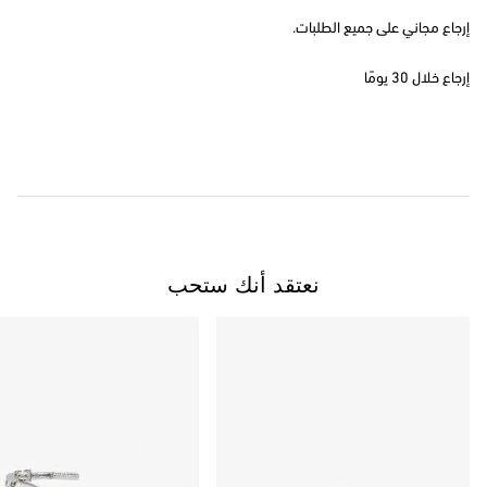
إرجاع مجاني على جميع الطلبات.
إرجاع خلال 30 يومًا
نعتقد أنك ستحب