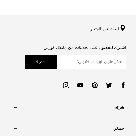
ابحث عن المتجر
اشترك للحصول على تحديثات من مايكل كورس
اشتراك
شركة
حسابي