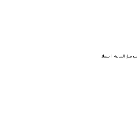
 الساعة 1 مساءً