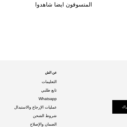
المتسوقون ايضا شاهدوا
عن الش
التعليمات
تابع طلبي
Whatsapp
اك
عمليات الإرجاع والاستبدال
شروط الشحن
الضمان والإصلاح