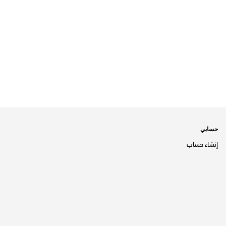
حسابي
إنشاء حساب