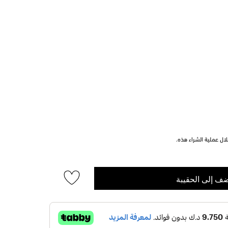
ل عملية الشراء هذه.
ف إلى الحقيبة