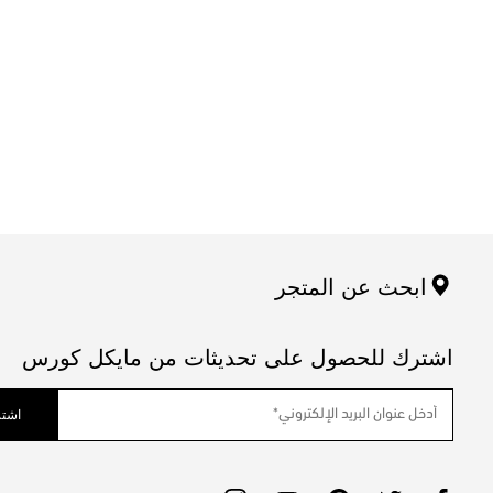
ابحث عن المتجر
اشترك للحصول على تحديثات من مايكل كورس
اشتر