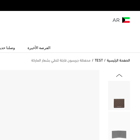
AR
الفرصة الأخيرة
وصلنا حديث
الصفحة الرئيسية
TEST
محفظة جريسون قابلة للطي بشعار الماركة