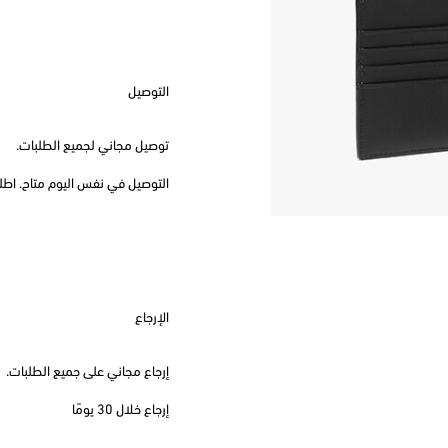
التوصيل
توصيل مجاني لجميع الطلبات.
التوصيل في نفس اليوم متاح. اطلب قبل
الإرجاع
إرجاع مجاني على جميع الطلبات.
إرجاع خلال 30 يومًا