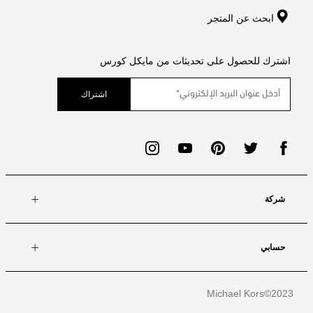
ابحث عن المتجر
اشترك للحصول على تحديثات من مايكل كورس
اشتراك
شركة
حسابي
Michael Kors
2023©