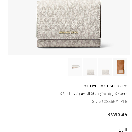
MICHAEL MICHAEL KORS
محفظة براينت متوسطة الحجم بشعار الماركة
Style #32S5GYTP1B
45 KWD
اللون