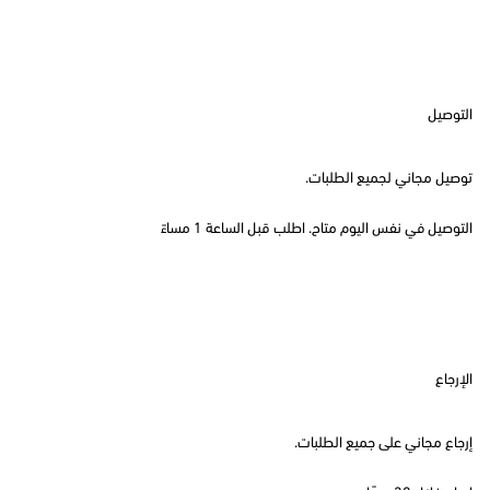
التوصيل
توصيل مجاني لجميع الطلبات.
التوصيل في نفس اليوم متاح. اطلب قبل الساعة 1 مساءً
الإرجاع
إرجاع مجاني على جميع الطلبات.