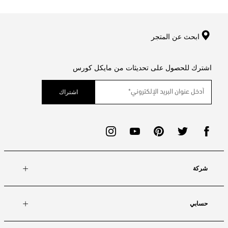
ابحث عن المتجر
اشترك للحصول على تحديثات من مايكل كورس
اشتراك
شركة
حسابي