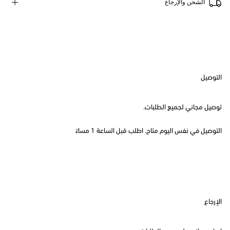
الشحن والإرجاع
التوصيل
توصيل مجاني لجميع الطلبات.
التوصيل في نفس اليوم متاح. اطلب قبل الساعة 1 مساءً
الإرجاع