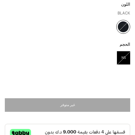
اللون
BLACK
مختار
الحجم
NS
مختار
غير متوفر