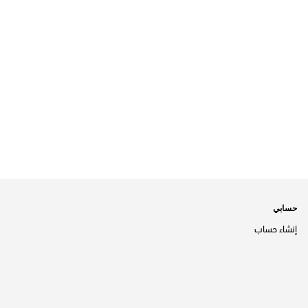
حسابي
إنشاء حساب