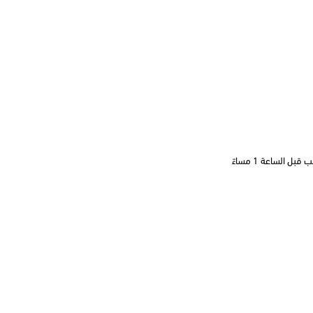
 الساعة 1 مساءً