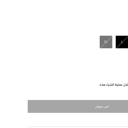
XL
L
مختار
ل عملية الشراء هذه.
غير متوفر