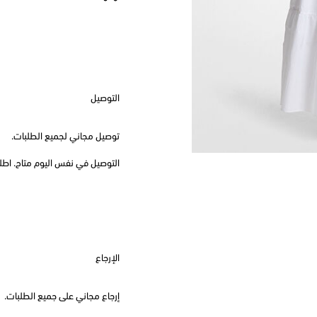
التوصيل
توصيل مجاني لجميع الطلبات.
التوصيل في نفس اليوم متاح. اطلب قبل
الإرجاع
إرجاع مجاني على جميع الطلبات.