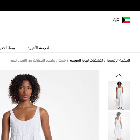
AR
الفرصة الأخيرة
وصلنا حديث
الصفحة الرئيسية
تخفيضات نهاية الموسم
فستان متعدد الطبقات من القطن المرن