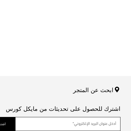
ابحث عن المتجر
اشترك للحصول على تحديثات من مايكل كورس
اشتر