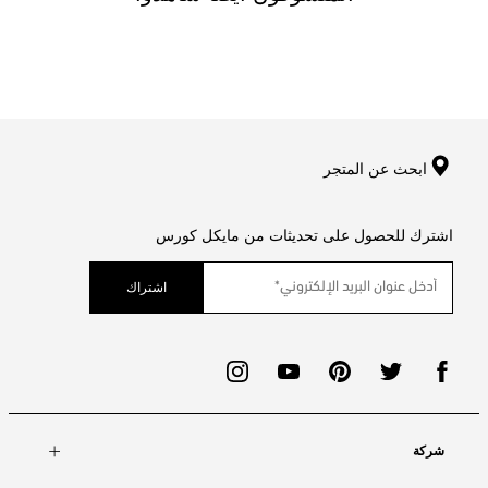
ابحث عن المتجر
اشترك للحصول على تحديثات من مايكل كورس
اشتراك
شركة