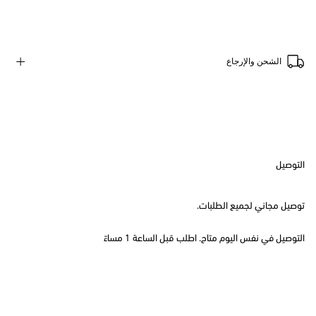
الشحن والإرجاع
التوصيل
توصيل مجاني لجميع الطلبات.
التوصيل في نفس اليوم متاح. اطلب قبل الساعة 1 مساءً