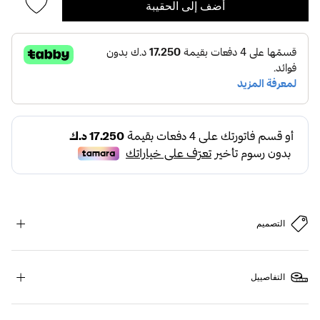
أضف إلى الحقيبة
التصميم
التفاصييل