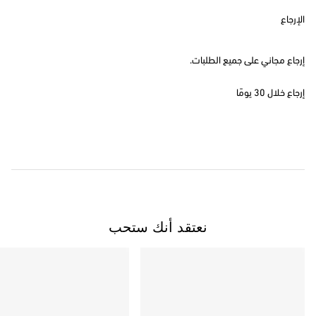
الإرجاع
إرجاع مجاني على جميع الطلبات.
إرجاع خلال 30 يومًا
نعتقد أنك ستحب