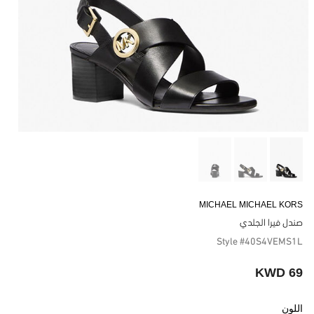
MICHAEL MICHAEL KORS
صندل فيرا الجلدي
Style #40S4VEMS1L
69 KWD
اللون