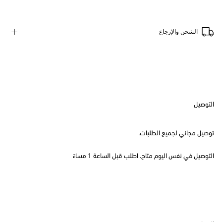
الشحن والإرجاع
التوصيل
توصيل مجاني لجميع الطلبات.
التوصيل في نفس اليوم متاح. اطلب قبل الساعة 1 مساءً