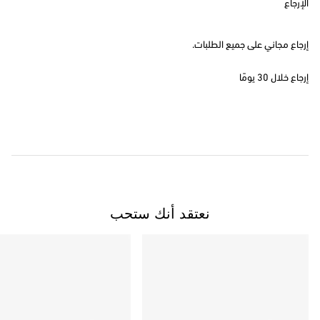
الإرجاع
إرجاع مجاني على جميع الطلبات.
إرجاع خلال 30 يومًا
نعتقد أنك ستحب