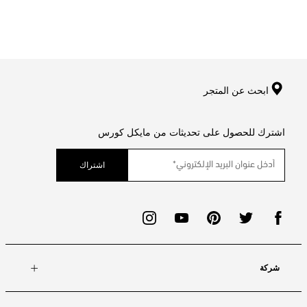
ابحث عن المتجر
اشترك للحصول على تحديثات من مايكل كورس
اشتراك
شركة