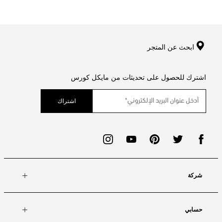
ابحث عن المتجر
اشترك للحصول على تحديثات من مايكل كورس
اشتراك
شركة
حسابي