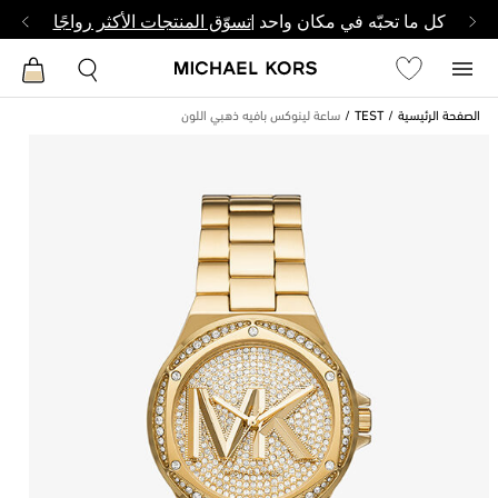
كل ما تحبّه في مكان واحد |
تسوّق المنتجات الأكثر رواجًا
الصفحة الرئيسية
TEST
ساعة لينوكس بافيه ذهبي اللون