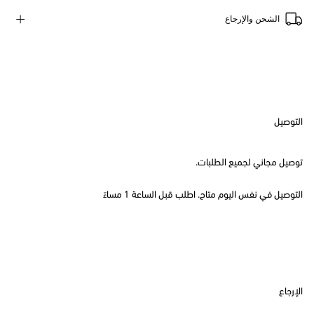
الشحن والإرجاع
التوصيل
توصيل مجاني لجميع الطلبات.
التوصيل في نفس اليوم متاح. اطلب قبل الساعة 1 مساءً
الإرجاع