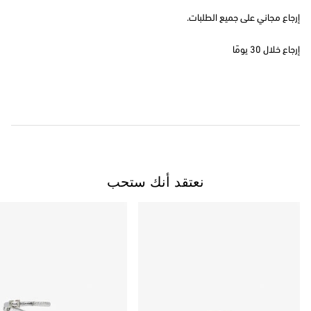
إرجاع مجاني على جميع الطلبات.
إرجاع خلال 30 يومًا
نعتقد أنك ستحب