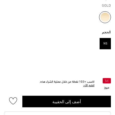
GOLD
مختار
الحجم
NS
مختار
اكسب +
103
نقطة من خلال عملية الشراء هذه.
انضم الآن
ميوز
أضف إلى الحقيبة