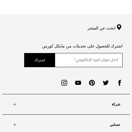
ابحث عن المتجر
اشترك للحصول على تحديثات من مايكل كورس
اشتراك
شركة
حسابي