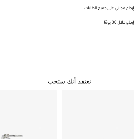
إرجاع مجاني على جميع الطلبات.
إرجاع خلال 30 يومًا
نعتقد أنك ستحب