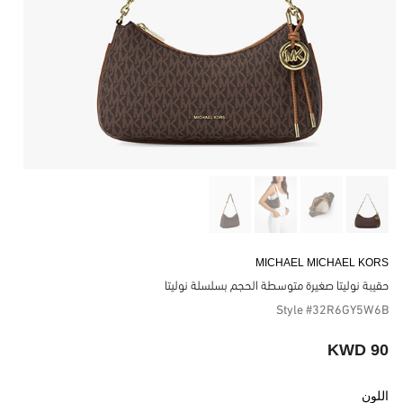
MICHAEL MICHAEL KORS
حقيبة نوليتا صغيرة متوسطة الحجم بسلسلة نوليتا
Style #32R6GY5W6B
90 KWD
اللون