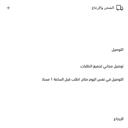
الشحن والإرجاع
التوصيل
توصيل مجاني لجميع الطلبات.
التوصيل في نفس اليوم متاح. اطلب قبل الساعة 1 مساءً
الإرجاع