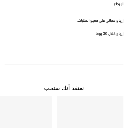
الإرجاع
إرجاع مجاني على جميع الطلبات.
إرجاع خلال 30 يومًا
نعتقد أنك ستحب