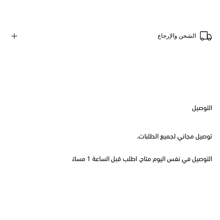
الشحن والإرجاع
التوصيل
توصيل مجاني لجميع الطلبات.
التوصيل في نفس اليوم متاح. اطلب قبل الساعة 1 مساءً