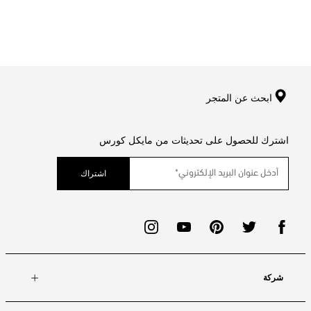
ابحث عن المتجر
اشترك للحصول على تحديثات من مايكل كورس
اشتراك
شركة