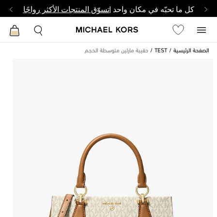
كل ما تحبّه في مكان واحد |
تسوّق المنتجات الأكثر رواجًا
الصفحة الرئيسية
TEST
حقيبة مارلين متوسطة الحجم