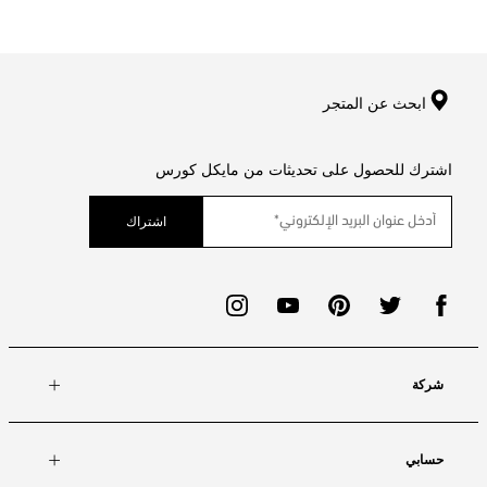
ابحث عن المتجر
اشترك للحصول على تحديثات من مايكل كورس
اشتراك
شركة
حسابي