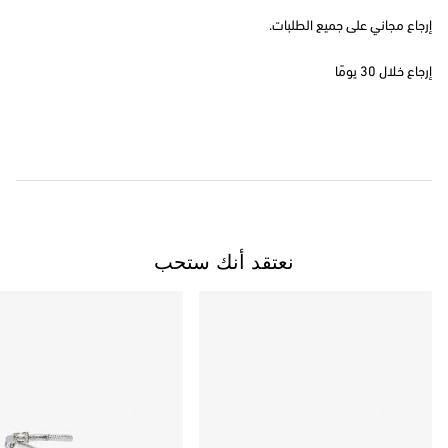
إرجاع مجاني على جميع الطلبات.
إرجاع خلال 30 يومًا
نعتقد أنك ستحب