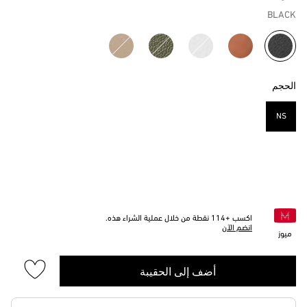
BLACK
مختار
الحجم
NS
مختار
اكسب +
114
نقطة من خلال عملية الشراء هذه.
انضم الآن
ميوز
أضف إلى الحقيبة