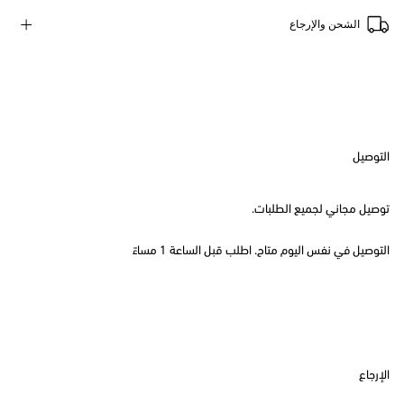
الشحن والإرجاع
التوصيل
توصيل مجاني لجميع الطلبات.
التوصيل في نفس اليوم متاح. اطلب قبل الساعة 1 مساءً
الإرجاع