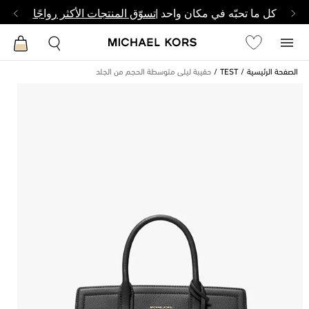
كل ما تحبّه في مكان واحد |
تسوّق المنتجات الأكثر رواجًا
الصفحة الرئيسية
TEST
حقيبة ليلى متوسطة الحجم من الجلد