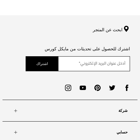
ابحث عن المتجر
اشترك للحصول على تحديثات من مايكل كورس
اشتراك
شركة
حسابي