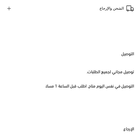
الشحن والإرجاع
التوصيل
توصيل مجاني لجميع الطلبات.
التوصيل في نفس اليوم متاح. اطلب قبل الساعة 1 مساءً
الإرجاع