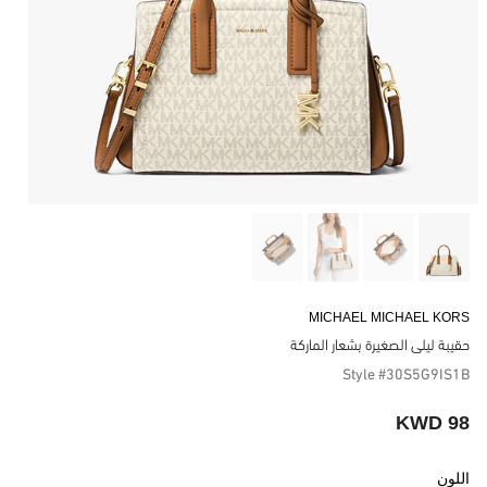
MICHAEL MICHAEL KORS
حقيبة ليلى الصغيرة بشعار الماركة
Style #30S5G9IS1B
98 KWD
اللون