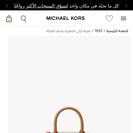
كل ما تحبّه في مكان واحد |
تسوّق المنتجات الأكثر رواجًا
الصفحة الرئيسية
TEST
حقيبة ليلى الصغيرة بشعار الماركة