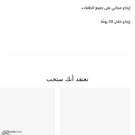
إرجاع مجاني على جميع الطلبات.
إرجاع خلال 30 يومًا
نعتقد أنك ستحب