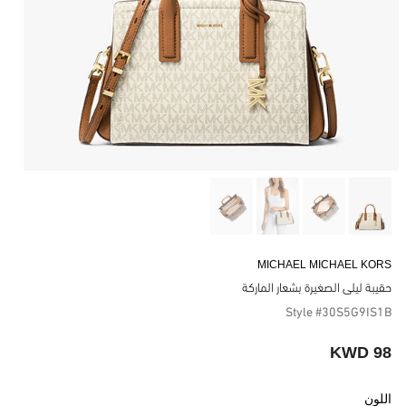
MICHAEL MICHAEL KORS
حقيبة ليلى الصغيرة بشعار الماركة
Style #30S5G9IS1B
98 KWD
اللون