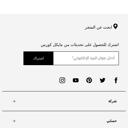
ابحث عن المتجر
اشترك للحصول على تحديثات من مايكل كورس
اشتراك
شركة
حسابي