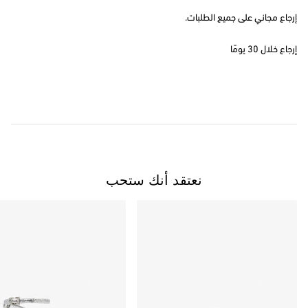
إرجاع مجاني على جميع الطلبات.
إرجاع خلال 30 يومًا
نعتقد أنك ستحب