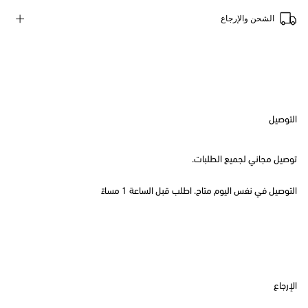
الشحن والإرجاع
التوصيل
توصيل مجاني لجميع الطلبات.
التوصيل في نفس اليوم متاح. اطلب قبل الساعة 1 مساءً
الإرجاع