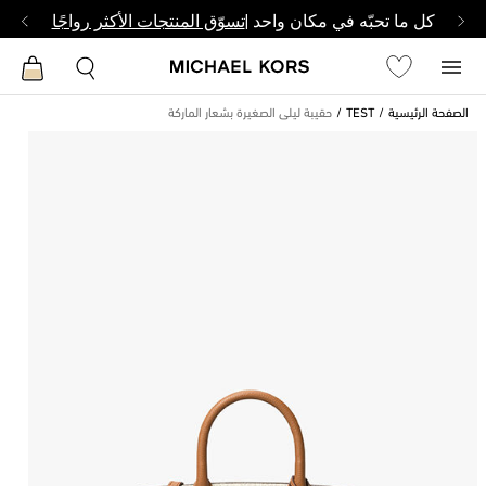
كل ما تحبّه في مكان واحد |
تسوّق المنتجات الأكثر رواجًا
الصفحة الرئيسية
TEST
حقيبة ليلى الصغيرة بشعار الماركة