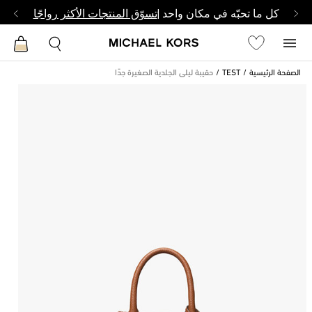
كل ما تحبّه في مكان واحد |
تسوّق المنتجات الأكثر رواجًا
الصفحة الرئيسية
TEST
حقيبة ليلى الجلدية الصغيرة جدًا