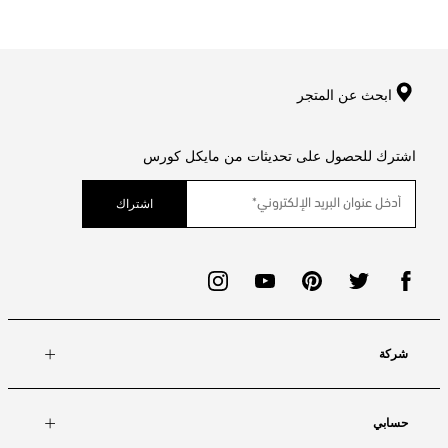
ابحث عن المتجر
اشترك للحصول على تحديثات من مايكل كورس
اشتراك
شركة
حسابي