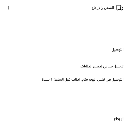
الشحن والإرجاع
التوصيل
توصيل مجاني لجميع الطلبات.
التوصيل في نفس اليوم متاح. اطلب قبل الساعة 1 مساءً
الإرجاع