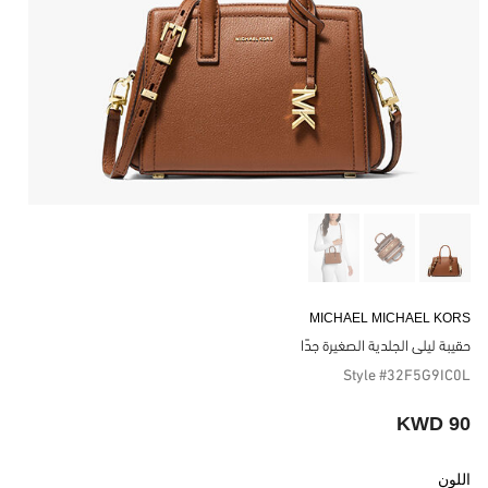
MICHAEL MICHAEL KORS
حقيبة ليلى الجلدية الصغيرة جدًا
Style #32F5G9IC0L
90 KWD
اللون