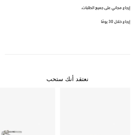
إرجاع مجاني على جميع الطلبات.
إرجاع خلال 30 يومًا
نعتقد أنك ستحب