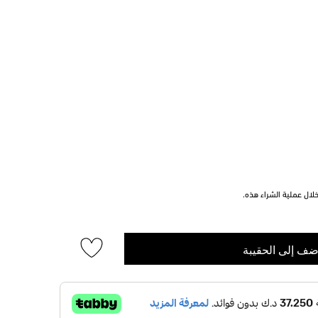
ال عملية الشراء هذه.
ضف إلى الحقيبة