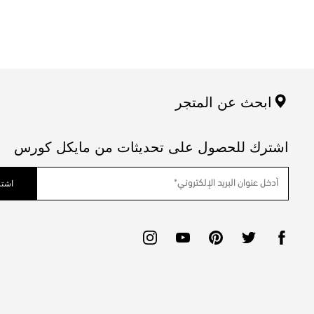
ابحث عن المتجر
اشترك للحصول على تحديثات من مايكل كورس
اشتر