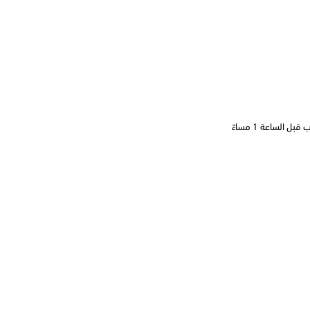
 الساعة 1 مساءً