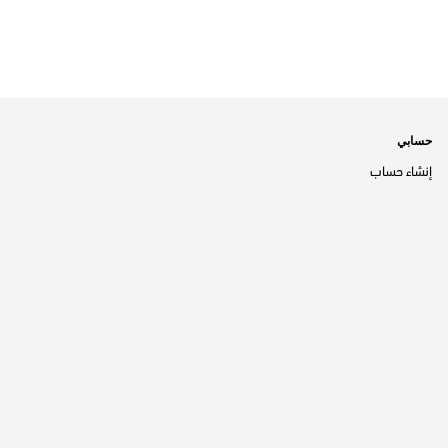
حسابي
إنشاء حساب