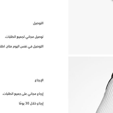
التوصيل
توصيل مجاني لجميع الطلبات.
التوصيل في نفس اليوم متاح. اطلب قبل
الإرجاع
إرجاع مجاني على جميع الطلبات.
إرجاع خلال 30 يومًا