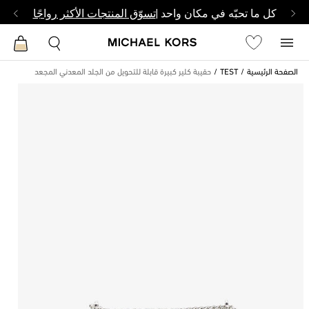
كل ما تحبّه في مكان واحد |
تسوّق المنتجات الأكثر رواجًا
الصفحة الرئيسية
TEST
حقيبة كلير كبيرة قابلة للتحويل من الجلد المعدني المجعد