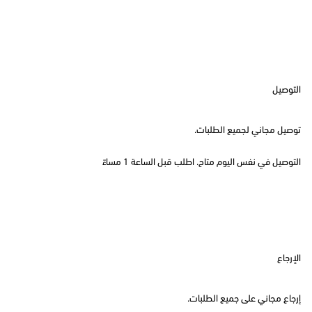
التوصيل
توصيل مجاني لجميع الطلبات.
التوصيل في نفس اليوم متاح. اطلب قبل الساعة 1 مساءً
الإرجاع
إرجاع مجاني على جميع الطلبات.