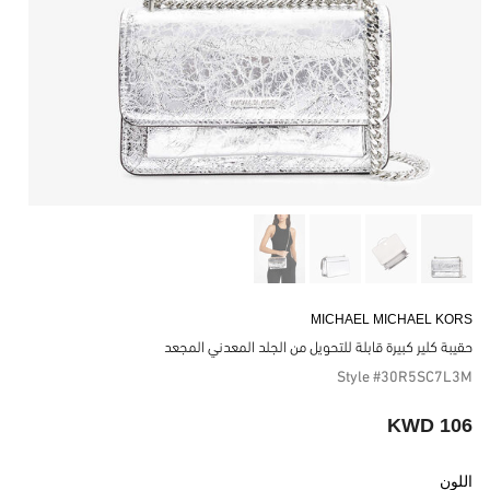
MICHAEL MICHAEL KORS
حقيبة كلير كبيرة قابلة للتحويل من الجلد المعدني المجعد
Style #30R5SC7L3M
106 KWD
اللون