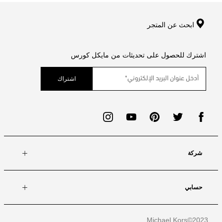
ابحث عن المتجر
اشترك للحصول على تحديثات من مايكل كورس
اشتراك
شركة
حسابي
Michael Kors
2023©