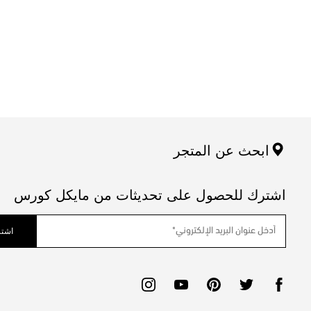
ابحث عن المتجر
اشترك للحصول على تحديثات من مايكل كورس
اشتر