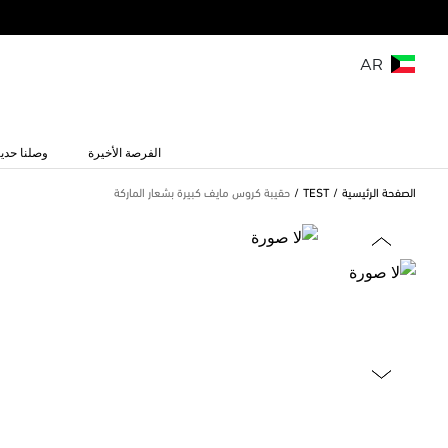
AR
الفرصة الأخيرة
وصلنا حديث
الصفحة الرئيسية
TEST
حقيبة كروس مايف كبيرة بشعار الماركة