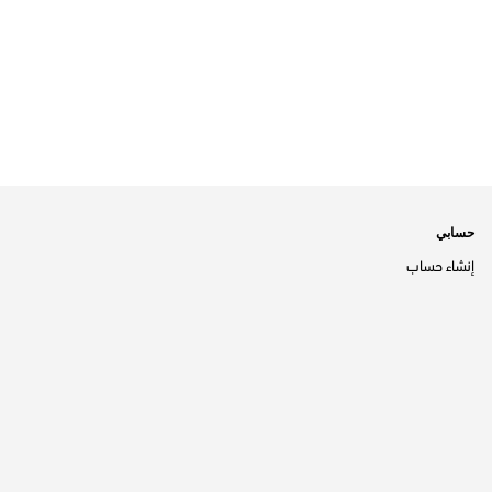
حسابي
إنشاء حساب