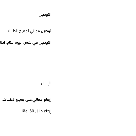
التوصيل
توصيل مجاني لجميع الطلبات.
التوصيل في نفس اليوم متاح. اطلب قبل
الإرجاع
إرجاع مجاني على جميع الطلبات.
إرجاع خلال 30 يومًا