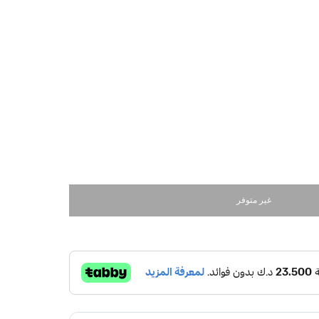
غير متوفر