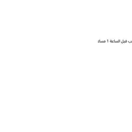
 الساعة 1 مساءً