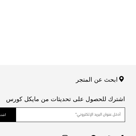
ابحث عن المتجر
اشترك للحصول على تحديثات من مايكل كورس
اشتر