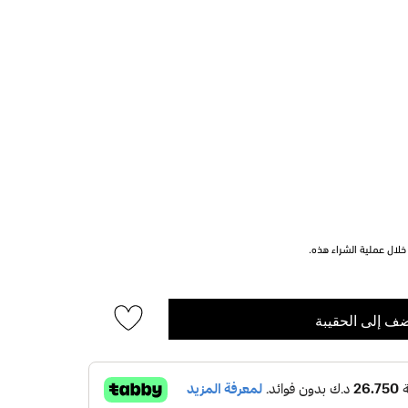
لال عملية الشراء هذه.
ف إلى الحقيبة