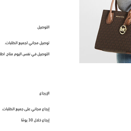
التوصيل
توصيل مجاني لجميع الطلبات.
التوصيل في نفس اليوم متاح. اطلب قبل
الإرجاع
إرجاع مجاني على جميع الطلبات.
إرجاع خلال 30 يومًا