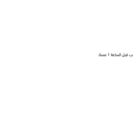
 الساعة 1 مساءً