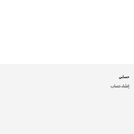
حسابي
إنشاء حساب