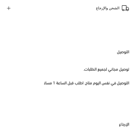
الشحن والإرجاع
التوصيل
توصيل مجاني لجميع الطلبات.
التوصيل في نفس اليوم متاح. اطلب قبل الساعة 1 مساءً
الإرجاع