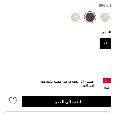
BROWN
مختار
الحجم
NS
مختار
اكسب +
107
نقطة من خلال عملية الشراء هذه.
انضم الآن
ميوز
أضف إلى الحقيبة