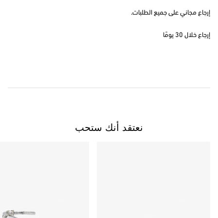
إرجاع مجاني على جميع الطلبات.
إرجاع خلال 30 يومًا
نعتقد أنك ستحب