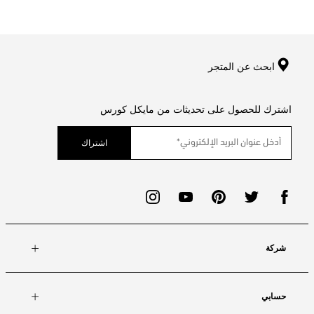
ابحث عن المتجر
اشترك للحصول على تحديثات من مايكل كورس
اشتراك
شركة
حسابي