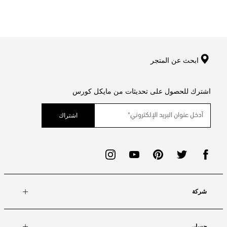
ابحث عن المتجر
اشترك للحصول على تحديثات من مايكل كورس
اشتراك
شركة
حسابي