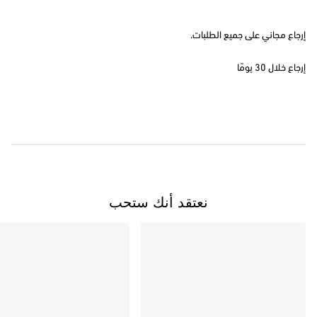
إرجاع مجاني على جميع الطلبات.
إرجاع خلال 30 يومًا
نعتقد أنك ستحب