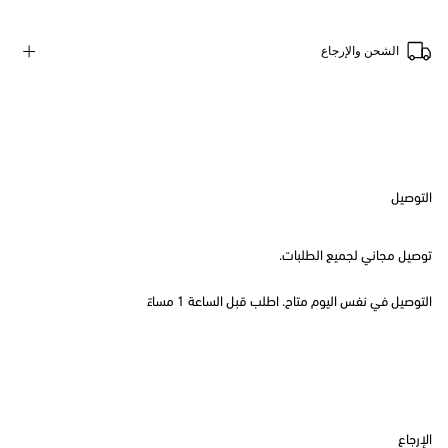
الشحن والإرجاع
التوصيل
توصيل مجاني لجميع الطلبات.
التوصيل في نفس اليوم متاح. اطلب قبل الساعة 1 مساءً
الإرجاع