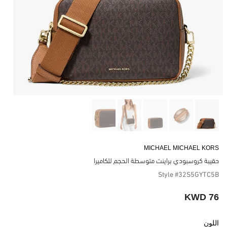
MICHAEL MICHAEL KORS
حقيبة كروسبودي براينت متوسطة الحجم للكاميرا
Style #32S5GYTC5B
76 KWD
اللون