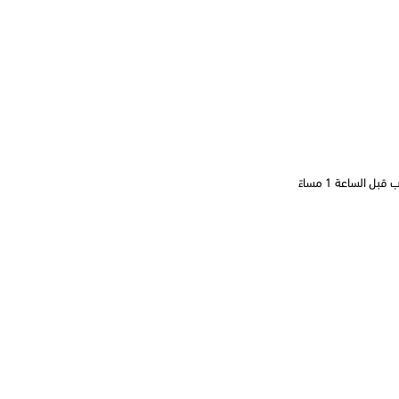
 الساعة 1 مساءً