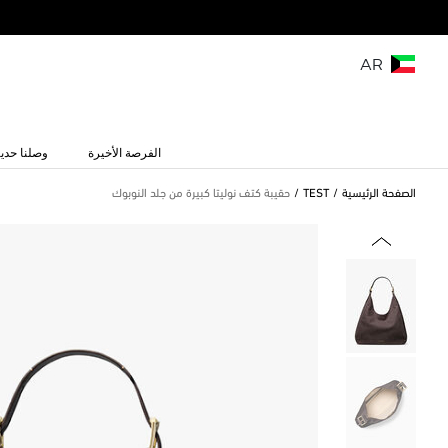
AR
الفرصة الأخيرة
وصلنا حديث
الصفحة الرئيسية
TEST
حقيبة كتف نوليتا كبيرة من جلد النوبوك