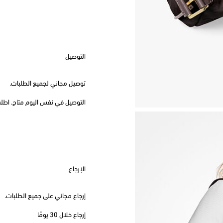
التوصيل
توصيل مجاني لجميع الطلبات.
التوصيل في نفس اليوم متاح. اطلب قبل
الإرجاع
إرجاع مجاني على جميع الطلبات.
إرجاع خلال 30 يومًا