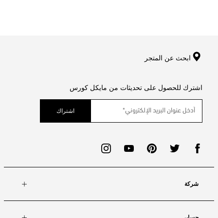
ابحث عن المتجر
اشترك للحصول على تحديثات من مايكل كورس
اشتراك
شركة
حسابي