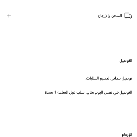
الشحن والإرجاع
التوصيل
توصيل مجاني لجميع الطلبات.
التوصيل في نفس اليوم متاح. اطلب قبل الساعة 1 مساءً
الإرجاع