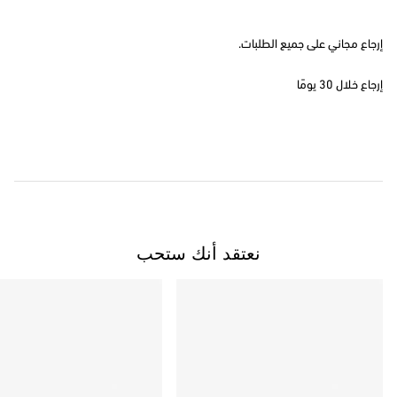
إرجاع مجاني على جميع الطلبات.
إرجاع خلال 30 يومًا
نعتقد أنك ستحب