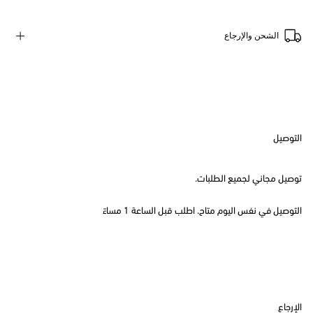
الشحن والإرجاع
التوصيل
توصيل مجاني لجميع الطلبات.
التوصيل في نفس اليوم متاح. اطلب قبل الساعة 1 مساءً
الإرجاع