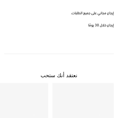
إرجاع مجاني على جميع الطلبات.
إرجاع خلال 30 يومًا
نعتقد أنك ستحب