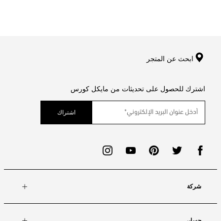
ابحث عن المتجر
اشترك للحصول على تحديثات من مايكل كورس
اشتراك
شركة
حسابي