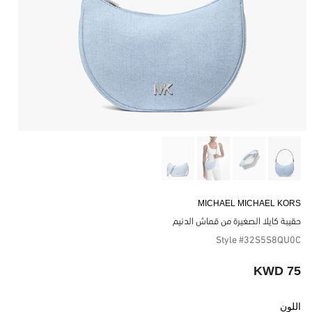
MICHAEL MICHAEL KORS
حقيبة كايلا الصغيرة من قماش الدنيم
Style #32S5S8QU0C
75 KWD
اللون