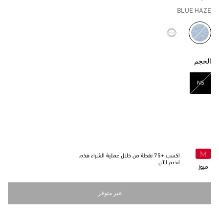
BLUE HAZE
مختار
الحجم
NS
مختار
اكسب +
75
نقطة من خلال عملية الشراء هذه.
انضم الآن
ميوز
غير متوفر