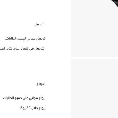
التوصيل
توصيل مجاني لجميع الطلبات.
التوصيل في نفس اليوم متاح. اطلب قبل
الإرجاع
إرجاع مجاني على جميع الطلبات.
إرجاع خلال 30 يومًا