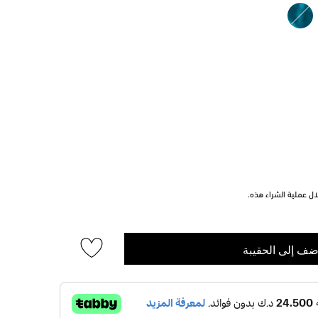
ل عملية الشراء هذه.
ضف إلى الحقيبة