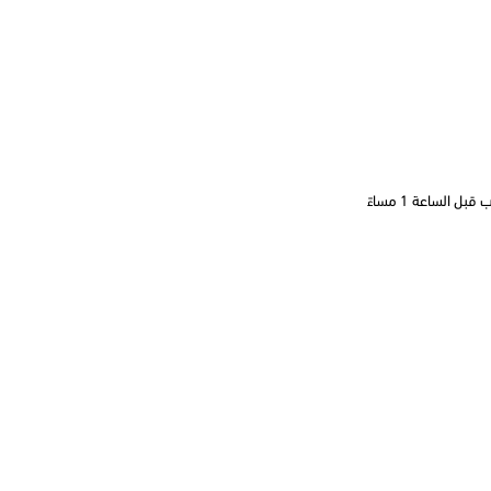
 الساعة 1 مساءً