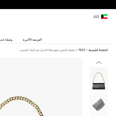
AR
الفرصة الأخيرة
وصلنا حديث
الصفحة الرئيسية
TEST
حقيبة كارمين متوسطة الحجم من الجلد المحبب