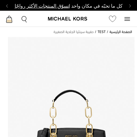
كل ما تحبّه في مكان واحد |
تسوّق المنتجات الأكثر رواجًا
الصفحة الرئيسية
TEST
حقيبة سينثيا الجلدية الصغيرة