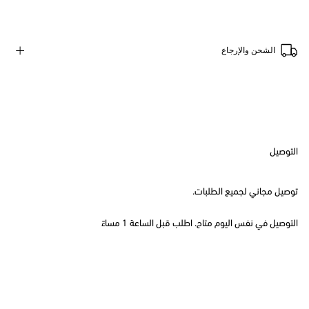
الشحن والإرجاع
التوصيل
توصيل مجاني لجميع الطلبات.
التوصيل في نفس اليوم متاح. اطلب قبل الساعة 1 مساءً