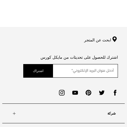
ابحث عن المتجر
اشترك للحصول على تحديثات من مايكل كورس
اشتراك
شركة