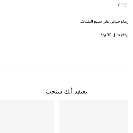
الإرجاع
إرجاع مجاني على جميع الطلبات.
إرجاع خلال 30 يومًا
نعتقد أنك ستحب