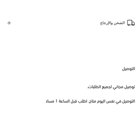
الشحن والإرجاع
التوصيل
توصيل مجاني لجميع الطلبات.
التوصيل في نفس اليوم متاح. اطلب قبل الساعة 1 مساءً