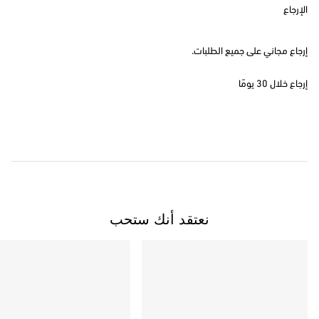
الإرجاع
إرجاع مجاني على جميع الطلبات.
إرجاع خلال 30 يومًا
نعتقد أنك ستحب