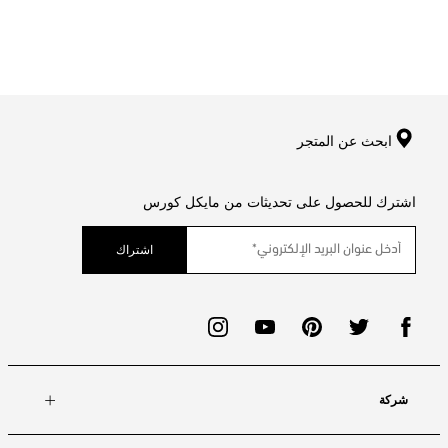
ابحث عن المتجر
اشترك للحصول على تحديثات من مايكل كورس
اشتراك
شركة