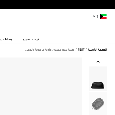
AR
الفرصة الأخيرة
وصلنا حديث
الصفحة الرئيسية
TEST
حقيبة سفر هدسون جلدية مرصوفة بالحصى