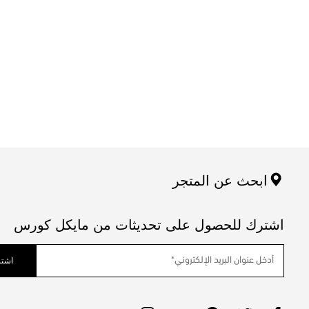
ابحث عن المتجر
اشترك للحصول على تحديثات من مايكل كورس
اشتر