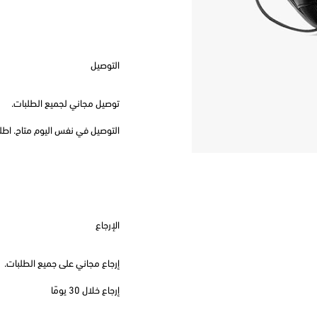
التوصيل
توصيل مجاني لجميع الطلبات.
التوصيل في نفس اليوم متاح. اطلب قبل
الإرجاع
إرجاع مجاني على جميع الطلبات.
إرجاع خلال 30 يومًا