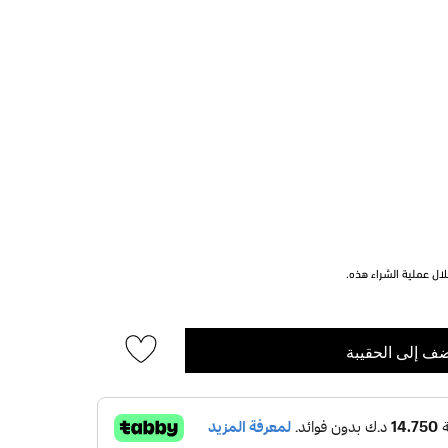
ل عملية الشراء هذه.
ف إلى الحقيبة