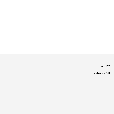
حسابي
إنشاء حساب