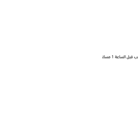
 الساعة 1 مساءً